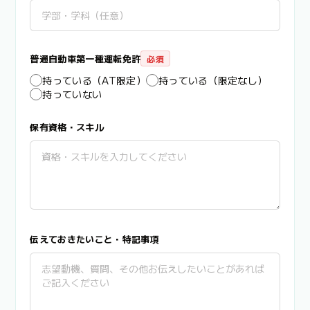
普通自動車第一種運転免許
必須
持っている（AT限定）
持っている（限定なし）
持っていない
保有資格・スキル
伝えておきたいこと・特記事項