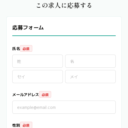
この求人に応募する
応募フォーム
氏名
必須
メールアドレス
必須
性別
必須