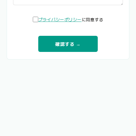
プライバシーポリシー
に同意する
確認する →