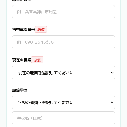
携帯電話番号
必須
現在の職業
必須
最終学歴