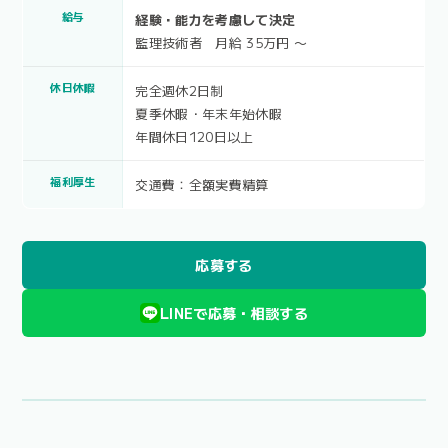
給与
経験・能力を考慮して決定
監理技術者 月給 35万円 〜
休日休暇
完全週休2日制
夏季休暇・年末年始休暇
年間休日120日以上
福利厚生
交通費：全額実費精算
応募する
LINEで応募・相談する