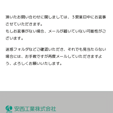
頂いたお問い合わせに関しましては、３営業日中にお返事
させていただきます。
もしお返事がない場合、メールが届いていない可能性がご
ざいます。
迷惑フォルダなどご確認いただき、それでも見当たらない
場合には、お手数ですが再度メールしていただきますよ
う、よろしくお願いいたします。