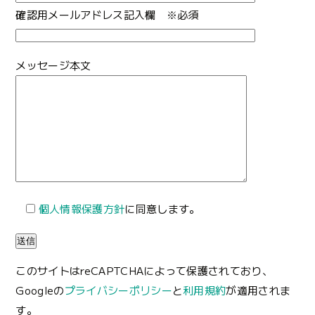
確認用メールアドレス記入欄 ※必須
メッセージ本文
個人情報保護方針
に同意します。
このサイトはreCAPTCHAによって保護されており、
Googleの
プライバシーポリシー
と
利用規約
が適用されま
す。