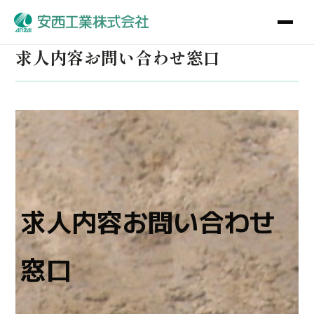
求人内容お問い合わせ窓口
求人内容お問い合わせ
窓口