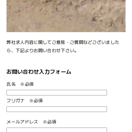
弊社求人内容に関してご意見・ご質問などございました
ら、下記よりお問い合わせ下さい。
お問い合わせ入力フォーム
氏名 ※必須
フリガナ ※必須
メールアドレス ※必須